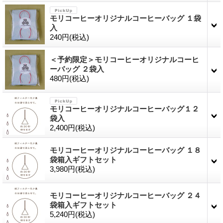
モリコーヒーオリジナルコーヒーバッグ １袋
入
240円
(税込)
＜予約限定＞モリコーヒーオリジナルコーヒ
ーバッグ ２袋入
480円
(税込)
モリコーヒーオリジナルコーヒーバッグ１２
袋入
2,400円
(税込)
モリコーヒーオリジナルコーヒーバッグ １８
袋箱入ギフトセット
3,980円
(税込)
モリコーヒーオリジナルコーヒーバッグ ２４
袋箱入ギフトセット
5,240円
(税込)