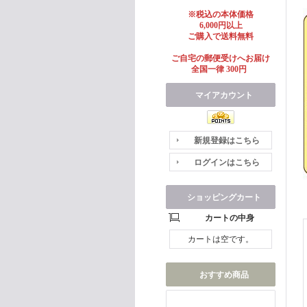
※税込の本体価格
6,000円以上
ご購入で送料無料
ご自宅の郵便受けへお届け
全国一律 300円
マイアカウント
新規登録はこちら
ログインはこちら
ショッピングカート
カートの中身
カートは空です。
おすすめ商品