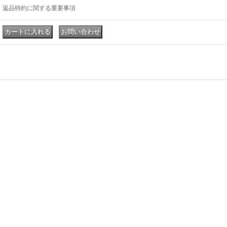
返品特約に関する重要事項
｜