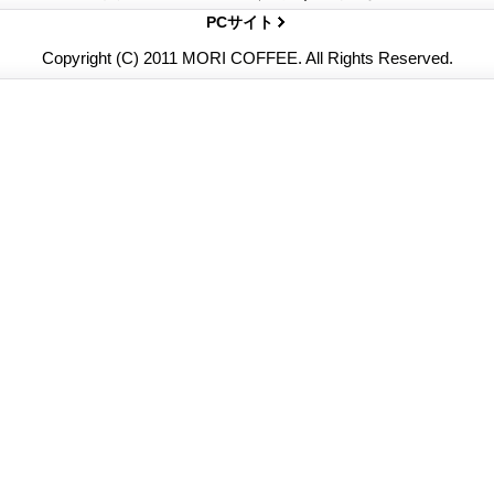
PCサイト
Copyright (C) 2011 MORI COFFEE. All Rights Reserved.