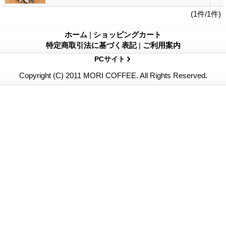
(1件/1件)
ホーム
|
ショッピングカート
特定商取引法に基づく表記
|
ご利用案内
PCサイト
Copyright (C) 2011 MORI COFFEE. All Rights Reserved.