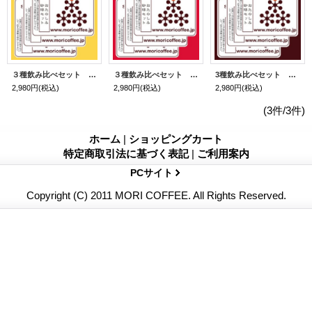
３種飲み比べセット ハイロースト
３種飲み比べセット シティロースト
3種飲み比べセット フレンチロースト
2,980円
(税込)
2,980円
(税込)
2,980円
(税込)
(3件/3件)
ホーム
|
ショッピングカート
特定商取引法に基づく表記
|
ご利用案内
PCサイト
Copyright (C) 2011 MORI COFFEE. All Rights Reserved.