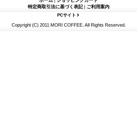
ホーム
|
ショッピングカート
特定商取引法に基づく表記
|
ご利用案内
PCサイト
Copyright (C) 2011 MORI COFFEE. All Rights Reserved.