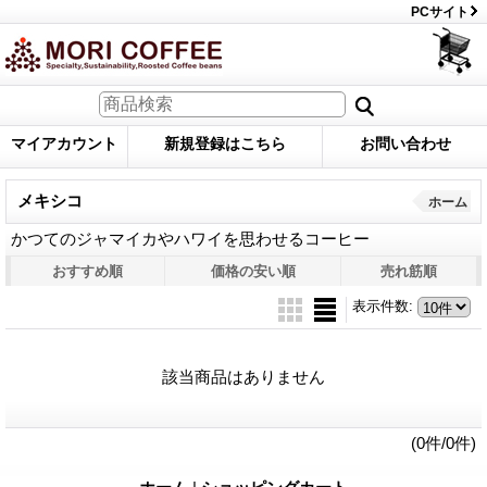
PCサイト
マイアカウント
新規登録はこちら
お問い合わせ
メキシコ
ホーム
かつてのジャマイカやハワイを思わせるコーヒー
おすすめ順
価格の安い順
売れ筋順
表示件数
:
該当商品はありません
(0件/0件)