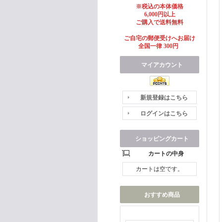
※税込の本体価格
6,000円以上
ご購入で送料無料
ご自宅の郵便受けへお届け
全国一律 300円
マイアカウント
新規登録はこちら
ログインはこちら
ショッピングカート
カートの中身
カートは空です。
おすすめ商品