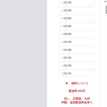
m 
2025年
2024年
2020年
2019年
2018年
2015年
2014年
2013年
2012年
2011年
▶ 送料について
配送料 600円
但し、北海道・九州
沖縄、追加配送料金有り