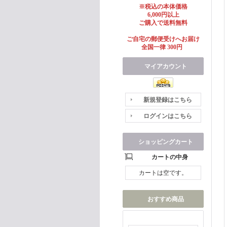
※税込の本体価格
6,000円以上
ご購入で送料無料
ご自宅の郵便受けへお届け
全国一律 300円
マイアカウント
新規登録はこちら
ログインはこちら
ショッピングカート
カートの中身
カートは空です。
おすすめ商品