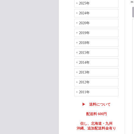
m 
2025年
2024年
2020年
2019年
2018年
2015年
2014年
2013年
2012年
2011年
▶ 送料について
配送料 600円
但し、北海道・九州
沖縄、追加配送料金有り