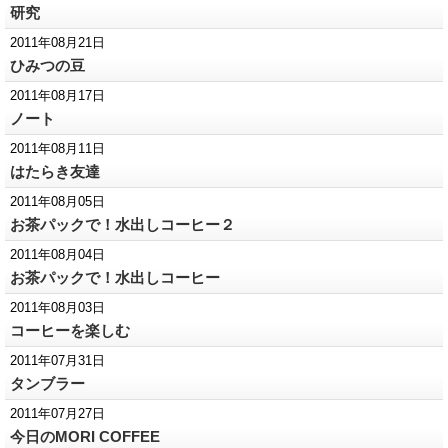
研究
2011年08月21日
ひみつの豆
2011年08月17日
ノート
2011年08月11日
はたらき友達
2011年08月05日
お茶パックで！水出しコーヒー２
2011年08月04日
お茶パックで！水出しコーヒー
2011年08月03日
コーヒーを楽しむ
2011年07月31日
タンブラー
2011年07月27日
今日のMORI COFFEE