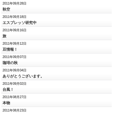
2011年09月28日
秋空
2011年09月18日
エスプレッソ研究中
2011年09月16日
旅
2011年09月12日
豆情報！
2011年09月07日
珈琲の秋
2011年09月04日
ありがとうございます。
2011年09月02日
台風！
2011年08月27日
本物
2011年08月23日