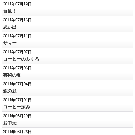
2011年07月19日
台風！
2011年07月16日
思い出
2011年07月11日
サマー
2011年07月07日
コーヒーのふくろ
2011年07月06日
芸術の夏
2011年07月04日
森の庭
2011年07月01日
コーヒー涼み
2011年06月29日
お中元
2011年06月26日