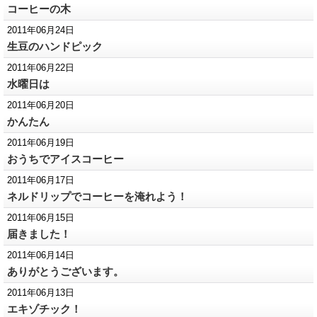
コーヒーの木
2011年06月24日
生豆のハンドピック
2011年06月22日
水曜日は
2011年06月20日
かんたん
2011年06月19日
おうちでアイスコーヒー
2011年06月17日
ネルドリップでコーヒーを淹れよう！
2011年06月15日
届きました！
2011年06月14日
ありがとうございます。
2011年06月13日
エキゾチック！